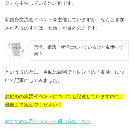
会」を主催している池之迫です。
私自身交流会イベントを主催していますが、なんと参加
される方の４割は「友活」が目的の方です。
恋活、婚活、就活は知っているけど
友活
って
何？
という方の為に、今回は福岡でトレンドの「友活」につ
いて記事にしてみました。
お勧めの
友活イベント
についても記述していますので、
最後まで読んでください！
おすすめ友活イベントへ飛ぶ方はこちら