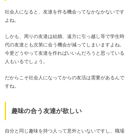
社会人になると、友達を作る機会ってなかなかないです
よね。
しかも、周りの友達は結婚、遠方に引っ越し等で学生時
代の友達とも次第に会う機会が減ってしまいますよね。
今更どうやって友達を作ればいいんだろうと思っている
人もいるでしょう。
だからこそ社会人になってからの友活は需要があるんで
すね。
趣味の合う友達が欲しい
自分と同じ趣味を持つ人って意外といないですし、職場