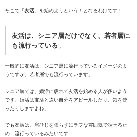
そこで「
友活
」を始めようという！となるわけです！
友活は、シニア層だけでなく、若者層に
も流行っている。
一般的に友活は、シニア層に流行っているイメージのよ
うですが、若者層でも流行っています。
シニア層では、婚活に疲れて友活を始める人が多いよう
です。婚活は友活と違い自分をアピールしたり、気を使
ったりしますよね。
でも友活は、肩ひじを張らずにラフな雰囲気で話せるた
め、流行っているみたいです！