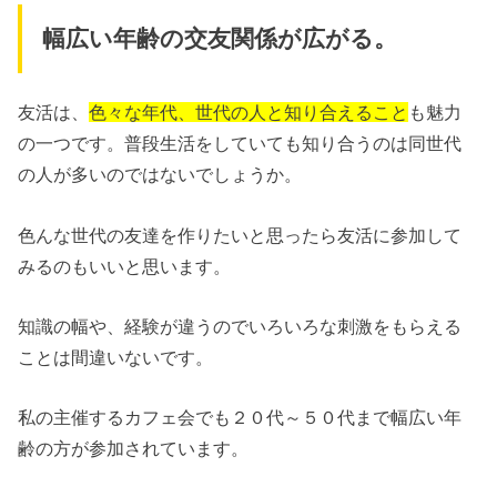
幅広い年齢の交友関係が広がる。
友活は、
色々な年代、世代の人と知り合えること
も魅力
の一つです。普段生活をしていても知り合うのは同世代
の人が多いのではないでしょうか。
色んな世代の友達を作りたいと思ったら友活に参加して
みるのもいいと思います。
知識の幅や、経験が違うのでいろいろな刺激をもらえる
ことは間違いないです。
私の主催するカフェ会でも２０代～５０代まで幅広い年
齢の方が参加されています。