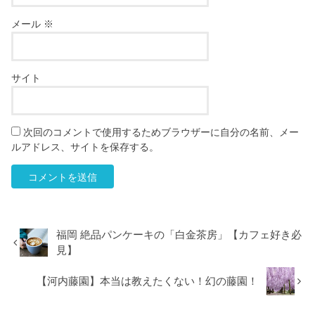
メール
※
サイト
次回のコメントで使用するためブラウザーに自分の名前、メー
ルアドレス、サイトを保存する。
福岡 絶品パンケーキの「白金茶房」【カフェ好き必
見】
【河内藤園】本当は教えたくない！幻の藤園！