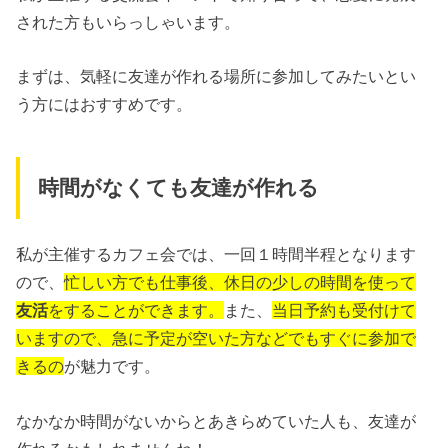
された方もいらっしゃいます。
まずは、気軽に友達が作れる場所に参加してみたいとい
う方にはおすすめです。
時間がなくても友達が作れる
私が主催するカフェ会では、一回１時間半程となります
ので、
忙しい方でも仕事後、休日の少しの時間を使って
友活
をすることができます。
また、
当日予約も受付けて
いますので、急に予定が空いた方などでもすぐに参加で
きるの
が魅力です。
なかなか時間がないからとあきらめていた人も、友達が