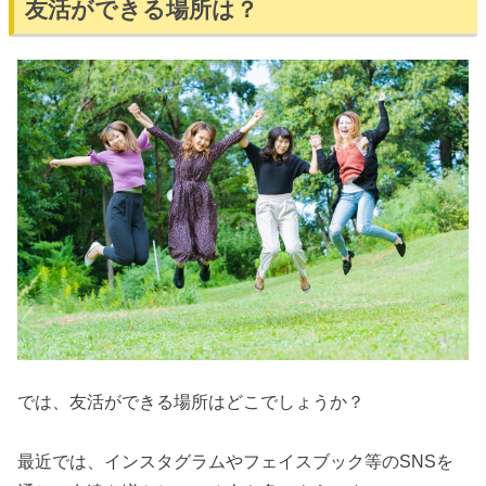
友活ができる場所は？
では、友活ができる場所はどこでしょうか？
最近では、インスタグラムやフェイスブック等のSNSを