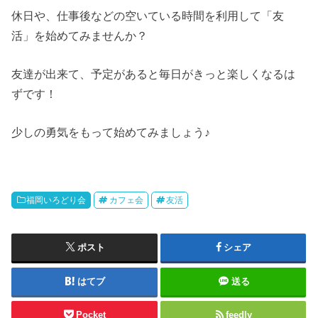
休日や、仕事後などの空いている時間を利用して「友
活」を始めてみませんか？
友達が出来て、予定があると毎日がきっと楽しくなるは
ずです！
少しの勇気をもって始めてみましょう♪
福岡いろどり会
カフェ会
友活
ポスト
シェア
はてブ
送る
Pocket
feedly