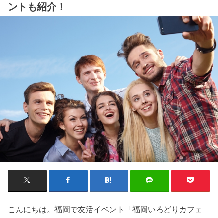
ントも紹介！
こんにちは。福岡で友活イベント「福岡いろどりカフェ