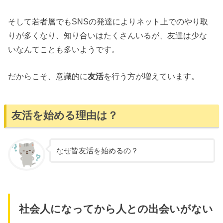
そして若者層でもSNSの発達によりネット上でのやり取
りが多くなり、知り合いはたくさんいるが、友達は少な
いなんてことも多いようです。
だからこそ、意識的に
友活
を行う方が増えています。
友活を始める理由は？
なぜ皆友活を始めるの？
社会人になってから人との出会いがない