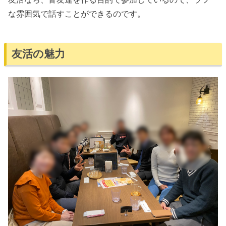
な雰囲気で話すことができるのです。
友活の魅力