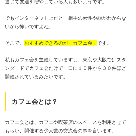
通じて友達を増やしている人も多いようです。
でもインターネット上だと、相手の素性や顔がわからな
いから怖いですよね。
そこで、
おすすめできるのが「カフェ会」
です。
私もカフェ会を主催していますし、東京や大阪ではスタ
ンダードでカフェ会だけで一日に１０件から３０件ほど
開催されているみたいです。
カフェ会とは？
カフェ会とは、カフェや喫茶店のスペースを利用させて
もらい、開催する少人数の交流会の事を言います。