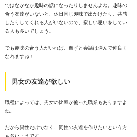
ではなかなか趣味の話になったりしませんよね。趣味の
合う友達がいないと、休日同じ趣味で出かけたり、共感
したりしてくれる人がいないので、寂しい思いをしてい
る人も多いでしょう。
でも趣味の合う人がいれば、自ずと会話は弾んで仲良く
なれますね！
男女の友達が欲しい
職種によっては、男女の比率が偏った職業もありますよ
ね。
だから異性だけでなく、同性の友達を作りたいという方
も多いようです。