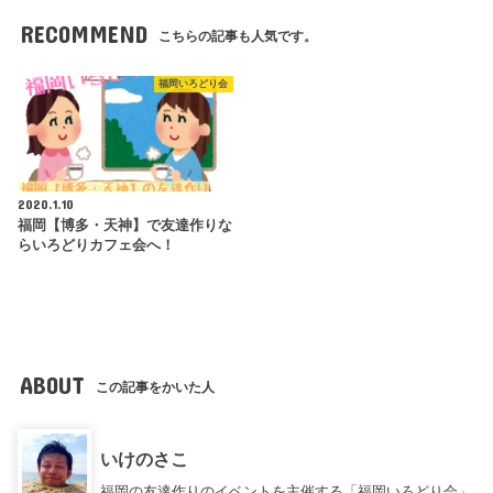
RECOMMEND
こちらの記事も人気です。
福岡いろどり会
2020.1.10
福岡【博多・天神】で友達作りな
らいろどりカフェ会へ！
ABOUT
この記事をかいた人
いけのさこ
福岡の友達作りのイベントを主催する「福岡いろどり会」