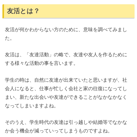
友活とは？
友活が何かわからない方のために、意味を調べてみまし
た。
友活は、「友達活動」の略で、友達や友人を作るために
する様々な活動の事を言います。
学生の時は、自然に友達が出来ていたと思いますが、社
会人になると、仕事が忙しく会社と家の往復になってし
まい、新たな出会いや友達ができることがなかなかなく
なってしまいますよね。
そのうえ、学生時代の友達は引っ越しや結婚等でなかな
か会う機会が減っていってしまうものですよね。