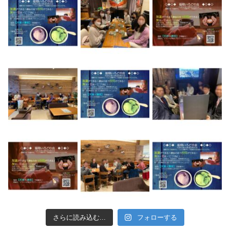
さらに読み込む...
フォローする