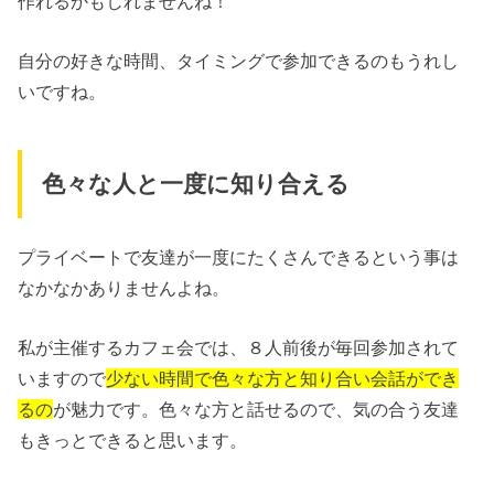
作れるかもしれませんね！
自分の好きな時間、タイミングで参加できるのもうれし
いですね。
色々な人と一度に知り合える
プライベートで友達が一度にたくさんできるという事は
なかなかありませんよね。
私が主催するカフェ会では、８人前後が毎回参加されて
いますので
少ない時間で色々な方と知り合い会話ができ
るの
が魅力です。色々な方と話せるので、気の合う友達
もきっとできると思います。