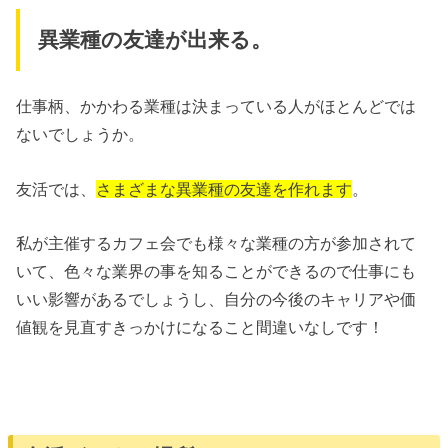
異業種の友達が出来る。
仕事柄、かかわる業種は決まっている人がほとんどでは
ないでしょうか。
友活では、
さまざまな異業種の友達を作れます
。
私が主催するカフェ会でも様々な業種の方が参加されて
いて、色々な業界の事を知ることができるので仕事にも
いい影響があるでしょうし、自分の今後のキャリアや価
値観を見直すきっかけになること間違いなしです！