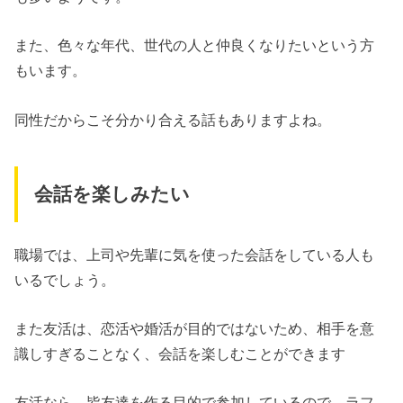
また、色々な年代、世代の人と仲良くなりたいという方
もいます。
同性だからこそ分かり合える話もありますよね。
会話を楽しみたい
職場では、上司や先輩に気を使った会話をしている人も
いるでしょう。
また友活は、恋活や婚活が目的ではないため、相手を意
識しすぎることなく、会話を楽しむことができます
友活なら、皆友達を作る目的で参加しているので、ラフ