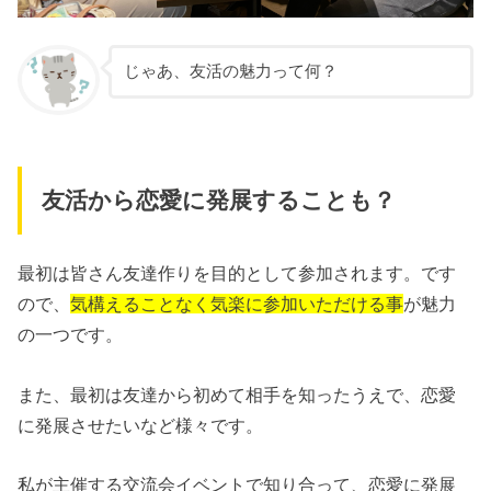
じゃあ、友活の魅力って何？
友活から恋愛に発展することも？
最初は皆さん友達作りを目的として参加されます。です
ので、
気構えることなく気楽に参加いただける事
が魅力
の一つです。
また、最初は友達から初めて相手を知ったうえで、恋愛
に発展させたいなど様々です。
私が主催する交流会イベントで知り合って、恋愛に発展