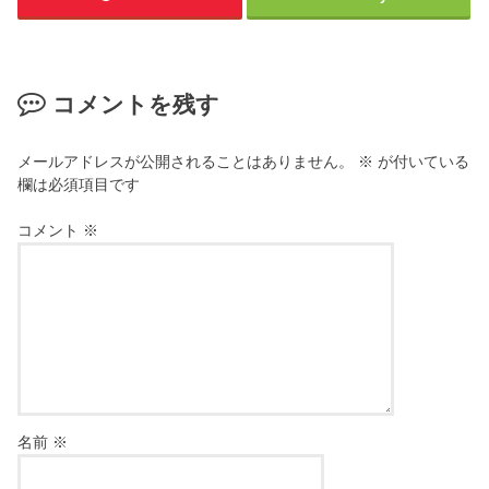
コメントを残す
メールアドレスが公開されることはありません。
※
が付いている
欄は必須項目です
コメント
※
名前
※