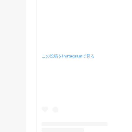
この投稿をInstagramで見る