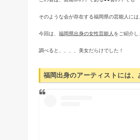
そのような会が存在する福岡県の芸能人には
今回は、
福岡県出身の女性芸能人
をご紹介し
調べると、、、、美女だらけでした！
福岡出身のアーティストには、