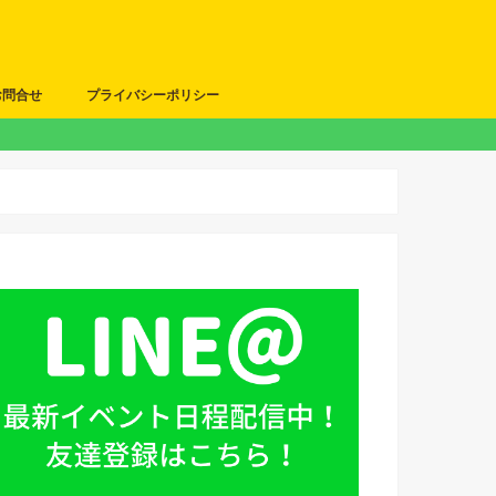
お問合せ
プライバシーポリシー