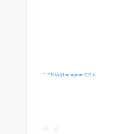
この投稿をInstagramで見る