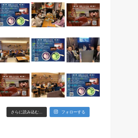
さらに読み込む...
フォローする