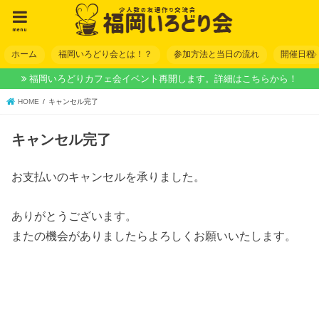
menu
ホーム
福岡いろどり会とは！？
参加方法と当日の流れ
開催日程
福岡いろどりカフェ会イベント再開します。詳細はこちらから！
HOME
キャンセル完了
キャンセル完了
お支払いのキャンセルを承りました。
ありがとうございます。
またの機会がありましたらよろしくお願いいたします。