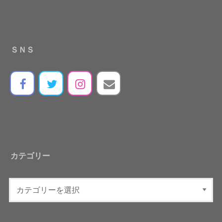
ＳＮＳ
カテゴリー