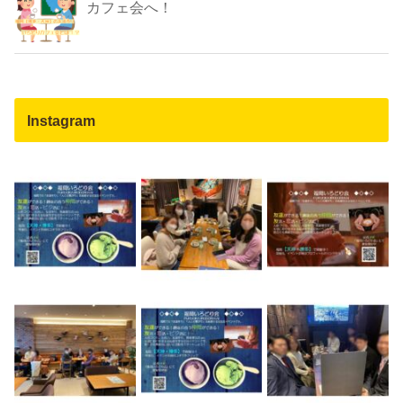
カフェ会へ！
Instagram